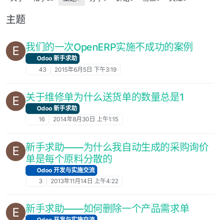
主题
我们的一次OpenERP实施不成功的案例
E
Odoo 新手求助
43
2015年6月5日 下午3:19
关于维修单为什么送货单的数量总是1
E
Odoo 新手求助
16
2014年8月30日 上午1:15
新手求助——为什么我自动生成的采购询价
E
单是每个原料分散的
Odoo 开发与实施交流
3
2013年11月14日 上午4:22
新手求助——如何删除一个产品需求单
E
Odoo 开发与实施交流