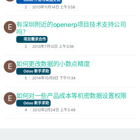
2
2013年11月14日 上午3:58
有深圳附近的openerp项目技术支持公司
E
吗？
项目需求合作
2
2013年7月12日 上午3:56
如何更改数据的小数点精度
E
Odoo 新手求助
5
2014年10月9日 下午11:34
如何对一些产品成本等机密数据设置权限
E
Odoo 新手求助
4
2012年2月24日 上午2:48