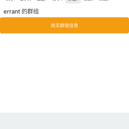
errant 的群组
尚无群组信息