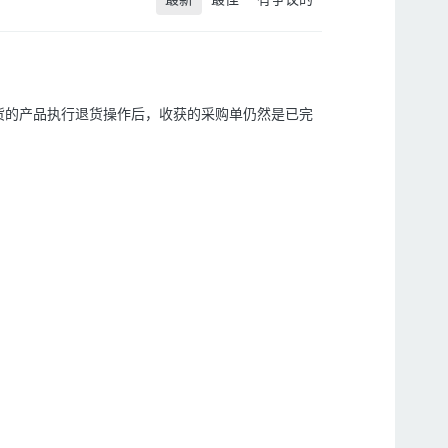
货的产品执行退货操作后，收获的采购单仍然是已完