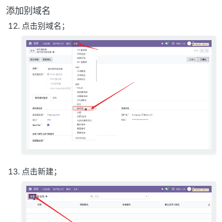
添加别域名
点击别域名；
点击新建；