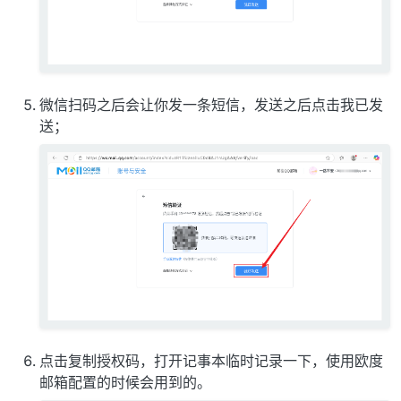
微信扫码之后会让你发一条短信，发送之后点击我已发
送；
点击复制授权码，打开记事本临时记录一下，使用欧度
邮箱配置的时候会用到的。