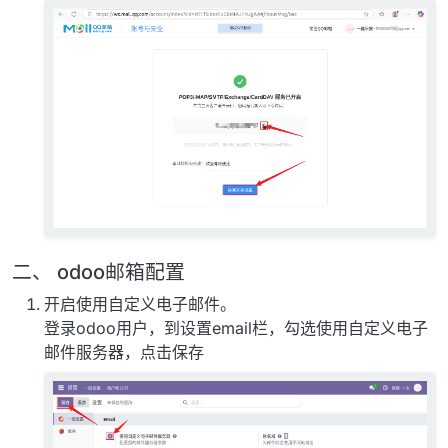
二、 odoo邮箱配置
开启使用自定义电子邮件。
登录odoo用户，到设置email栏，勾选使用自定义电子
邮件服务器，点击保存