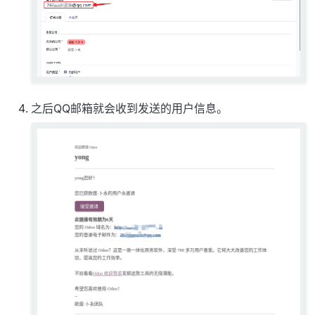
之后QQ邮箱就会收到发送的用户信息。