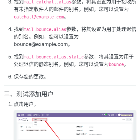
找到
参数，将其设置为用于接收所
mail.catchall.alias
有未指定收件人的邮件的别名。例如，您可以设置为
。
catchall@example.com
找到
参数，将其设置为用于处理退信
mail.bounce.alias
的别名。例如，您可以设置为
bounce@example.com
。
找到
参数，将其设置为用于
mail.bounce.alias.static
处理退信的静态别名。例如，您可以设置为
。
bounce
保存您的更改。
三、测试添加用户
点击用户；