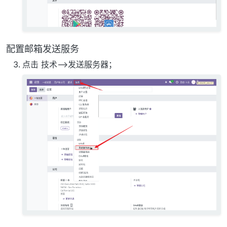
配置邮箱发送服务
点击 技术——>发送服务器；