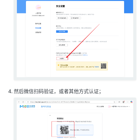
然后微信扫码验证，或者其他方式认证；