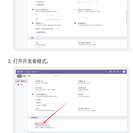
打开开发者模式。