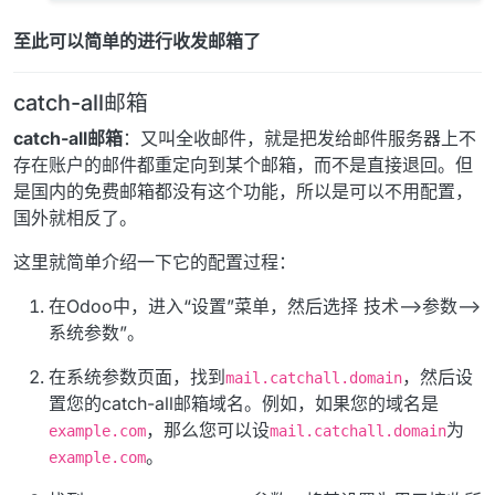
至此可以简单的进行收发邮箱了
catch-all邮箱
catch-all邮箱
：又叫全收邮件，就是把发给邮件服务器上不
存在账户的邮件都重定向到某个邮箱，而不是直接退回。但
是国内的免费邮箱都没有这个功能，所以是可以不用配置，
国外就相反了。
这里就简单介绍一下它的配置过程：
在Odoo中，进入“设置”菜单，然后选择 技术—>参数—>
系统参数”。
在系统参数页面，找到
，然后设
mail.catchall.domain
置您的catch-all邮箱域名。例如，如果您的域名是
，那么您可以设
为
example.com
mail.catchall.domain
。
example.com