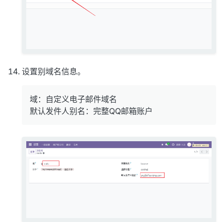
设置别域名信息。
域：自定义电子邮件域名
默认发件人别名：完整QQ邮箱账户