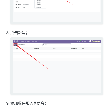
点击新建；
添加收件服务器信息；