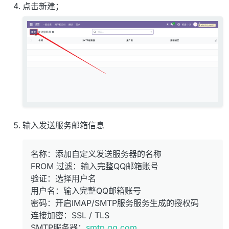
点击新建；
输入发送服务邮箱信息
名称：添加自定义发送服务器的名称
FROM 过滤：输入完整QQ邮箱账号
验证：选择用户名
用户名：输入完整QQ邮箱账号
密码：开启IMAP/SMTP服务服务生成的授权码
连接加密：SSL / TLS
SMTP服务器：
smtp.qq.com