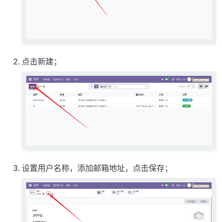
点击新建；
设置用户名称，添加邮箱地址，点击保存；