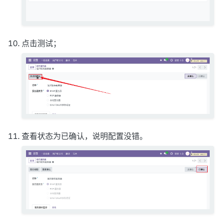
点击测试；
查看状态为已确认，说明配置没错。