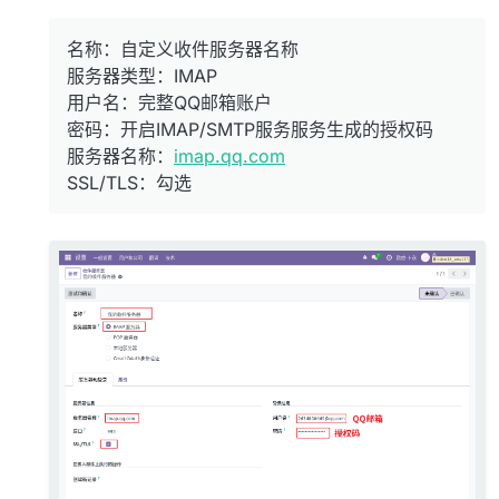
名称：自定义收件服务器名称
服务器类型：IMAP
用户名：完整QQ邮箱账户
密码：开启IMAP/SMTP服务服务生成的授权码
服务器名称：
imap.qq.com
SSL/TLS：勾选