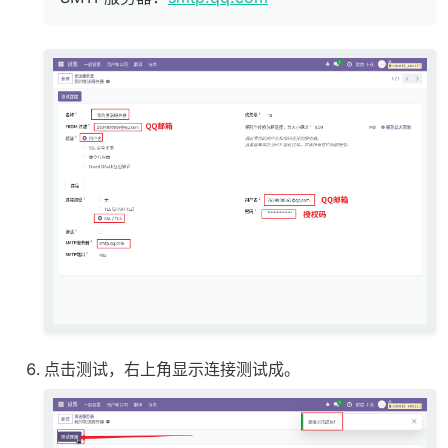
点击测试，右上角显示连接测试成。