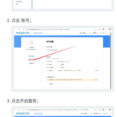
点击 账号；
点击开启服务；