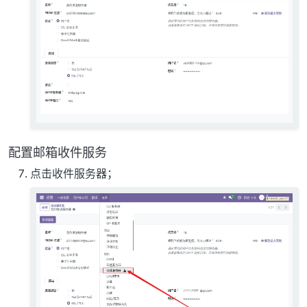
配置邮箱收件服务
点击收件服务器；