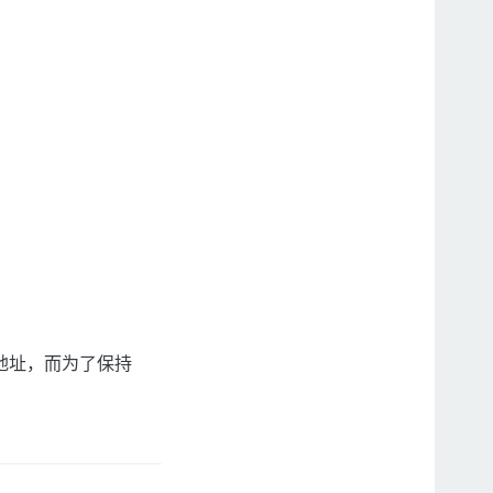
PV6地址，而为了保持