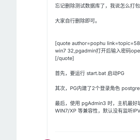
忘记删除测试数据库了，我说怎么打包
大家自行删除即可。
[quote author=pophu link=topic=
win7 32,pgadmin打开后输入密码
[/quote]
首先，要运行 start.bat 启动PG
其次，PG内建了2个登录角色 postgr
最后，使用 pgAdmin3 时，主机最好填 
WIN7/XP 等兼容性，默认没有监听IP