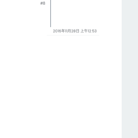
#8
2016年11月28日 上午12:53