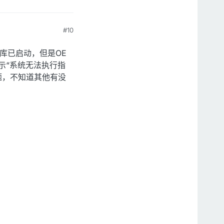
#10
据库已启动，但是OE
提示“系统无法执行指
题，不知道其他有没