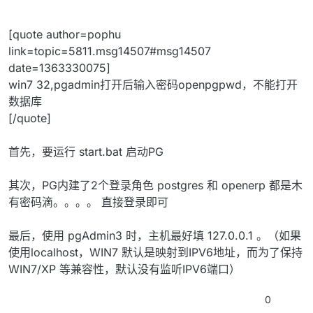
[quote author=pophu
link=topic=5811.msg14507#msg14507
date=1363330075]
win7 32,pgadmin打开后输入密码openpgpwd，不能打开
数据库
[/quote]
首先，要运行 start.bat 启动PG
其次，PG内建了2个登录角色 postgres 和 openerp 都是木
有密码滴。。。。 直接登录即可
最后，使用 pgAdmin3 时，主机最好填 127.0.0.1 。（如果
使用localhost，WIN7 默认是映射到IPV6地址，而为了保持
WIN7/XP 等兼容性，默认没有监听IPV6端口）
0