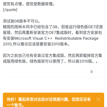
感觉有点慢，感觉是数据库慢。
[/quote]
测试装08版本不可以。
精简的雨林木风中已经包含了08，但是运行绿色版OE7还是
报错，然后再重新安装官方OE7集成版时，看到官方安装包
有安装Microsoft Visual C++ Redistributable Package
2010,所以推论应该是要安装2010版本。
因为之前自己也有安装过官方集成版，然后再卸载掉官方集
成版用绿色版，绿色版就可以使用了，所以装2010版。。
0
你好！看起来您对这段对话很感兴趣，但您还没有
一个账号。