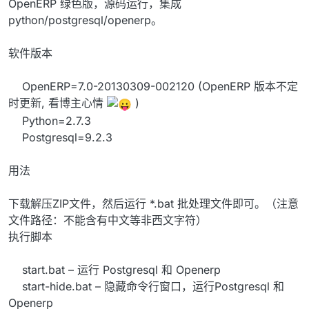
OpenERP 绿色版，源码运行，集成
python/postgresql/openerp。
软件版本
OpenERP=7.0-20130309-002120 (OpenERP 版本不定
时更新, 看博主心情
)
Python=2.7.3
Postgresql=9.2.3
用法
下载解压ZIP文件，然后运行 *.bat 批处理文件即可。（注意
文件路径：不能含有中文等非西文字符）
执行脚本
start.bat – 运行 Postgresql 和 Openerp
start-hide.bat – 隐藏命令行窗口，运行Postgresql 和
Openerp