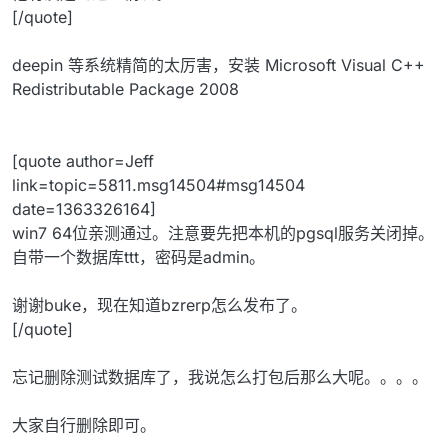
[/quote]
deepin 等系统精简的太厉害，安装 Microsoft Visual C++
Redistributable Package 2008
[quote author=Jeff
link=topic=5811.msg14504#msg14504
date=1363326164]
win7 64位亲测通过。注意要先把本机的pgsql服务关闭掉。
自带一个数据库ttt，密码是admin。
谢谢buke，现在知道bzrerp怎么发布了。
[/quote]
忘记删除测试数据库了，我说怎么打包后那么大呢。。。。
大家自行删除即可。