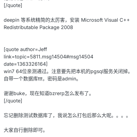
[/quote]
deepin 等系统精简的太厉害，安装 Microsoft Visual C++
Redistributable Package 2008
[quote author=Jeff
link=topic=5811.msg14504#msg14504
date=1363326164]
win7 64位亲测通过。注意要先把本机的pgsql服务关闭掉。
自带一个数据库ttt，密码是admin。
谢谢buke，现在知道bzrerp怎么发布了。
[/quote]
忘记删除测试数据库了，我说怎么打包后那么大呢。。。。
大家自行删除即可。