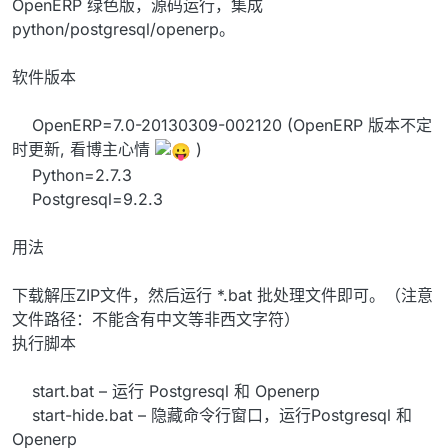
OpenERP 绿色版，源码运行，集成
python/postgresql/openerp。
软件版本
OpenERP=7.0-20130309-002120 (OpenERP 版本不定
时更新, 看博主心情
)
Python=2.7.3
Postgresql=9.2.3
用法
下载解压ZIP文件，然后运行 *.bat 批处理文件即可。（注意
文件路径：不能含有中文等非西文字符）
执行脚本
start.bat – 运行 Postgresql 和 Openerp
start-hide.bat – 隐藏命令行窗口，运行Postgresql 和
Openerp