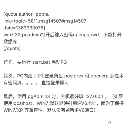
[quote author=pophu
link=topic=5811.msg14507#msg14507
date=1363330075]
win7 32,pgadmin打开后输入密码openpgpwd，不能打开
数据库
[/quote]
首先，要运行 start.bat 启动PG
其次，PG内建了2个登录角色 postgres 和 openerp 都是木
有密码滴。。。。 直接登录即可
最后，使用 pgAdmin3 时，主机最好填 127.0.0.1 。（如果
使用localhost，WIN7 默认是映射到IPV6地址，而为了保持
WIN7/XP 等兼容性，默认没有监听IPV6端口）
0