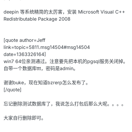
deepin 等系统精简的太厉害，安装 Microsoft Visual C++
Redistributable Package 2008
[quote author=Jeff
link=topic=5811.msg14504#msg14504
date=1363326164]
win7 64位亲测通过。注意要先把本机的pgsql服务关闭掉。
自带一个数据库ttt，密码是admin。
谢谢buke，现在知道bzrerp怎么发布了。
[/quote]
忘记删除测试数据库了，我说怎么打包后那么大呢。。。。
大家自行删除即可。