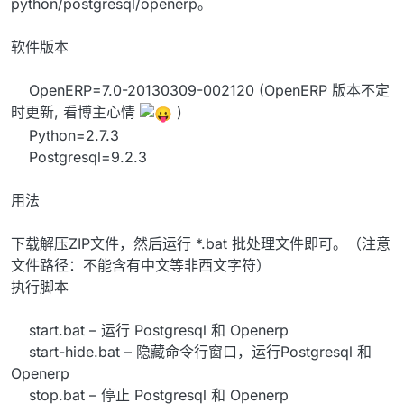
python/postgresql/openerp。
软件版本
OpenERP=7.0-20130309-002120 (OpenERP 版本不定
时更新, 看博主心情
)
Python=2.7.3
Postgresql=9.2.3
用法
下载解压ZIP文件，然后运行 *.bat 批处理文件即可。（注意
文件路径：不能含有中文等非西文字符）
执行脚本
start.bat – 运行 Postgresql 和 Openerp
start-hide.bat – 隐藏命令行窗口，运行Postgresql 和
Openerp
stop.bat – 停止 Postgresql 和 Openerp