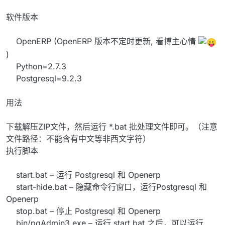
软件版本
OpenERP (OpenERP 版本不定时更新, 看博主心情
)
Python=2.7.3
Postgresql=9.2.3
用法
下载解压ZIP文件，然后运行 *.bat 批处理文件即可。（注意
文件路径：不能含有中文等非西文字符）
执行脚本
start.bat – 运行 Postgresql 和 Openerp
start-hide.bat – 隐藏命令行窗口，运行Postgresql 和
Openerp
stop.bat – 停止 Postgresql 和 Openerp
bin/pgAdmin3.exe – 运行 start.bat 之后，可以运行