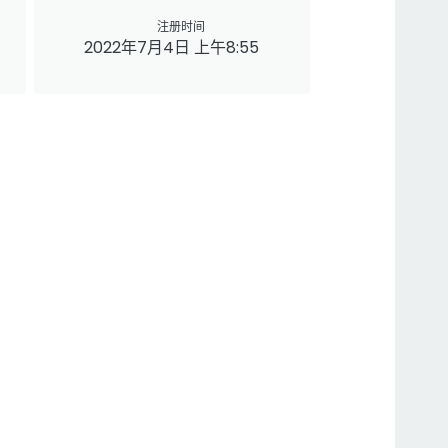
注册时间
2022年7月4日 上午8:55